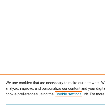
We use cookies that are necessary to make our site work. W
analyze, improve, and personalize our content and your digit
cookie preferences using the
Cookie settings
link. For more