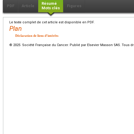
Résumé
PDF
Article
Figures
Mots clés
Le texte complet de cet article est disponible en PDF.
Plan
Déclaration de liens d’intérêts
© 2025 Société Française du Cancer. Publié par Elsevier Masson SAS. Tous dro