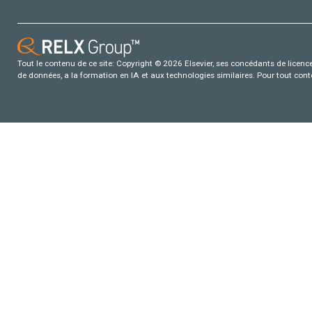
Tout le contenu de ce site: Copyright © 2026 Elsevier, ses concédants de licence e
de données, a la formation en IA et aux technologies similaires. Pour tout con