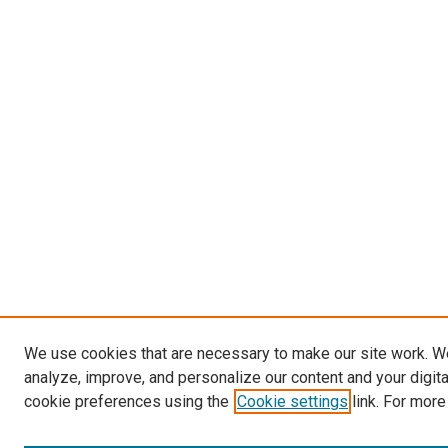
We use cookies that are necessary to make our site work. W
analyze, improve, and personalize our content and your digit
cookie preferences using the
Cookie settings
link. For more