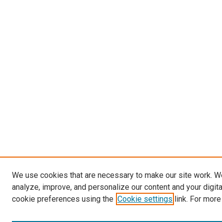
We use cookies that are necessary to make our site work. W
analyze, improve, and personalize our content and your digit
cookie preferences using the
Cookie settings
link. For more