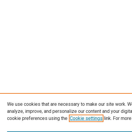
We use cookies that are necessary to make our site work. W
analyze, improve, and personalize our content and your digit
cookie preferences using the
Cookie settings
link. For more