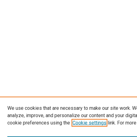
We use cookies that are necessary to make our site work. W
analyze, improve, and personalize our content and your digit
cookie preferences using the
Cookie settings
link. For more