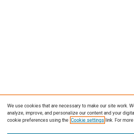
We use cookies that are necessary to make our site work. W
analyze, improve, and personalize our content and your digit
cookie preferences using the
Cookie settings
link. For more