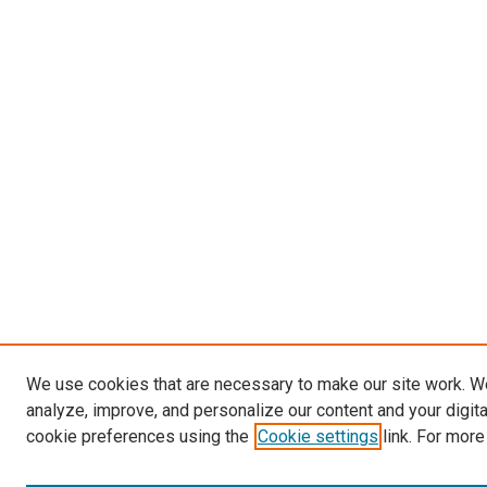
We use cookies that are necessary to make our site work. W
analyze, improve, and personalize our content and your digit
cookie preferences using the
Cookie settings
link. For more