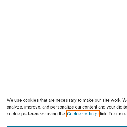
We use cookies that are necessary to make our site work. W
analyze, improve, and personalize our content and your digit
cookie preferences using the
Cookie settings
link. For more