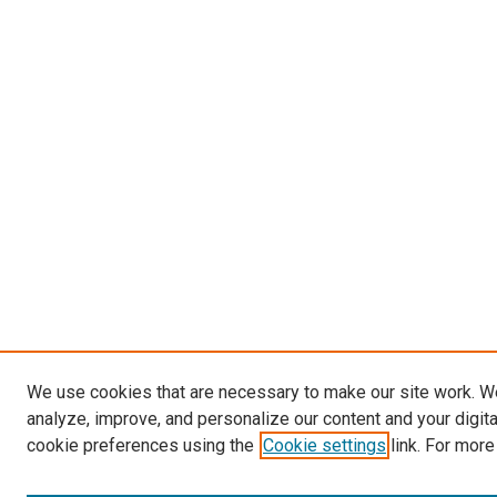
We use cookies that are necessary to make our site work. W
analyze, improve, and personalize our content and your digit
cookie preferences using the
Cookie settings
link. For more