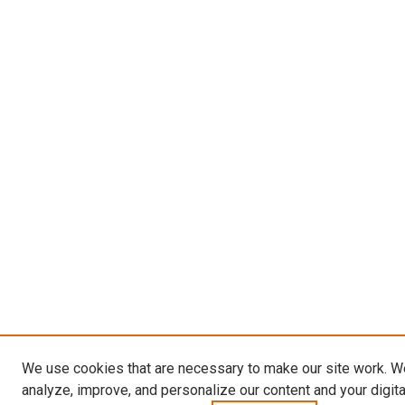
We use cookies that are necessary to make our site work. W
analyze, improve, and personalize our content and your digit