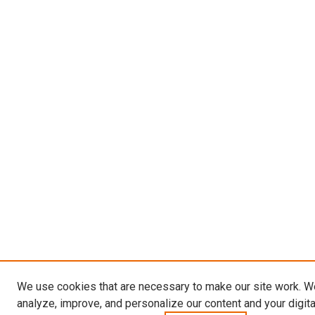
We use cookies that are necessary to make our site work. W
analyze, improve, and personalize our content and your digit