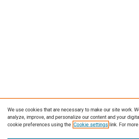
We use cookies that are necessary to make our site work. W
analyze, improve, and personalize our content and your digit
cookie preferences using the
Cookie settings
link. For more