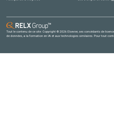
Tout le contenu de ce site: Copyright © 2026 Elsevier, ses concédants de licence e
de données, a la formation en IA et aux technologies similaires. Pour tout con