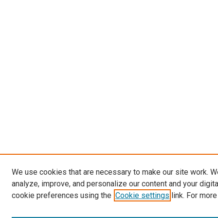
We use cookies that are necessary to make our site work. W
analyze, improve, and personalize our content and your digit
cookie preferences using the
Cookie settings
link. For more