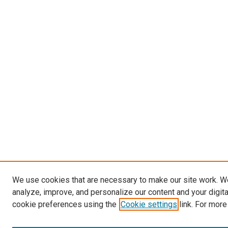
We use cookies that are necessary to make our site work. W
analyze, improve, and personalize our content and your digit
cookie preferences using the
Cookie settings
link. For more