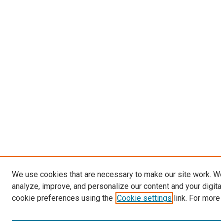
We use cookies that are necessary to make our site work. W
analyze, improve, and personalize our content and your digit
cookie preferences using the
Cookie settings
link. For more