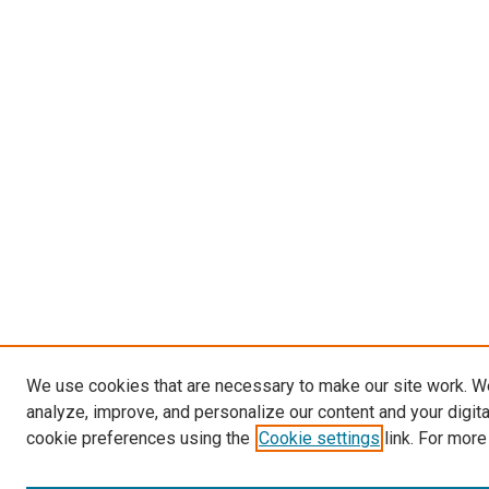
We use cookies that are necessary to make our site work. W
analyze, improve, and personalize our content and your digit
cookie preferences using the
Cookie settings
link. For more