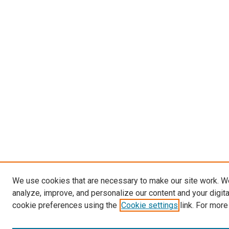
We use cookies that are necessary to make our site work. W
analyze, improve, and personalize our content and your digit
cookie preferences using the
Cookie settings
link. For more