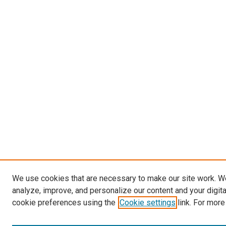
We use cookies that are necessary to make our site work. W
analyze, improve, and personalize our content and your digit
cookie preferences using the
Cookie settings
link. For more