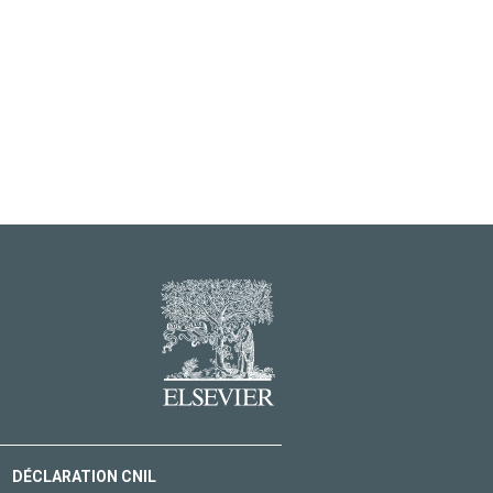
DÉCLARATION CNIL