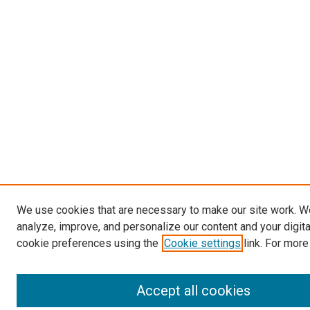
We use cookies that are necessary to make our site work. W
analyze, improve, and personalize our content and your digit
cookie preferences using the
Cookie settings
link. For more
Accept all cookies