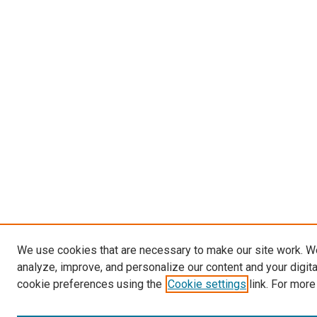
We use cookies that are necessary to make our site work. W
analyze, improve, and personalize our content and your digit
cookie preferences using the
Cookie settings
link. For more