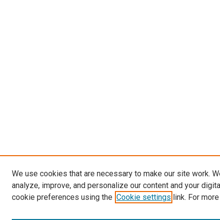
We use cookies that are necessary to make our site work. W
analyze, improve, and personalize our content and your digit
cookie preferences using the
Cookie settings
link. For more