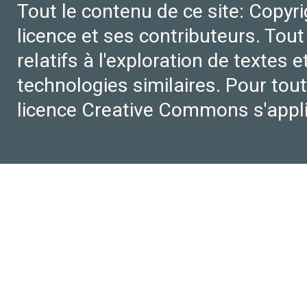
Tout le contenu de ce site: Copyr
licence et ses contributeurs. Tout
relatifs à l'exploration de textes 
technologies similaires. Pour tout
licence Creative Commons s'appl