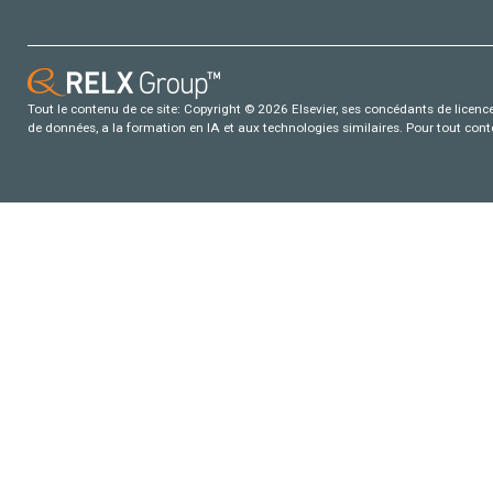
Tout le contenu de ce site: Copyright © 2026 Elsevier, ses concédants de licence e
de données, a la formation en IA et aux technologies similaires. Pour tout con