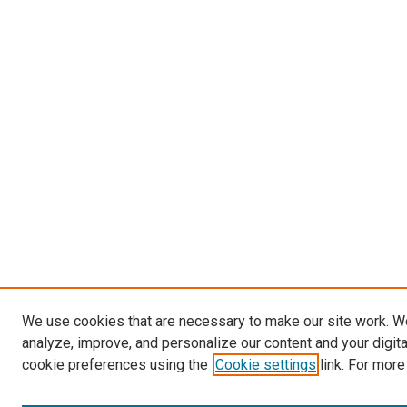
We use cookies that are necessary to make our site work. W
analyze, improve, and personalize our content and your digit
cookie preferences using the
Cookie settings
link. For more