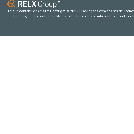
Tout le contenu de ce site: Copyright © 2026 Elsevier, ses concédants de licence e
de données, a la formation en IA et aux technologies similaires. Pour tout con