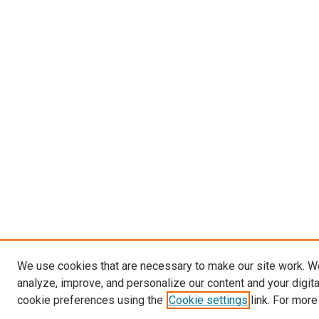
We use cookies that are necessary to make our site work. W
analyze, improve, and personalize our content and your digit
cookie preferences using the
Cookie settings
link. For more