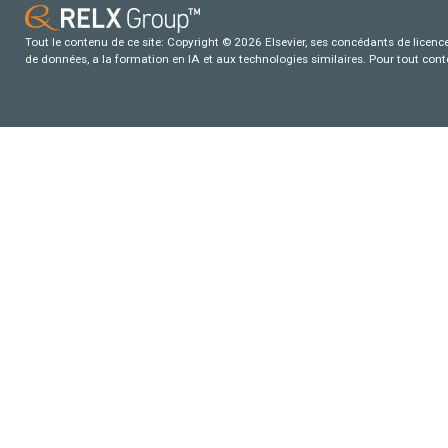
Tout le contenu de ce site: Copyright © 2026 Elsevier, ses concédants de licence e
de données, a la formation en IA et aux technologies similaires. Pour tout con