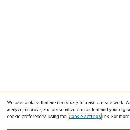
We use cookies that are necessary to make our site work. W
analyze, improve, and personalize our content and your digit
cookie preferences using the
Cookie settings
link. For more