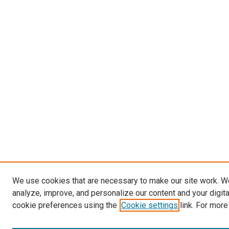
We use cookies that are necessary to make our site work. W
analyze, improve, and personalize our content and your digit
cookie preferences using the
Cookie settings
link. For more