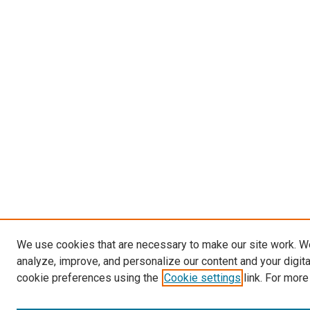
We use cookies that are necessary to make our site work. W
analyze, improve, and personalize our content and your digit
cookie preferences using the
Cookie settings
link. For more