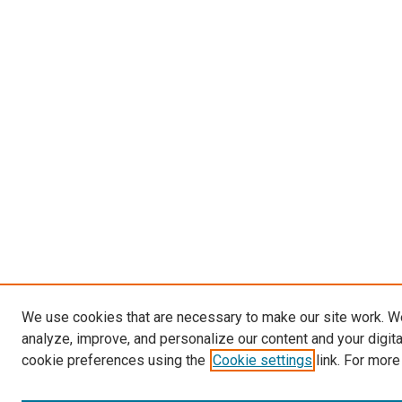
We use cookies that are necessary to make our site work. W
analyze, improve, and personalize our content and your digit
cookie preferences using the
Cookie settings
link. For more