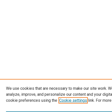
We use cookies that are necessary to make our site work. W
analyze, improve, and personalize our content and your digit
cookie preferences using the
Cookie settings
link. For more