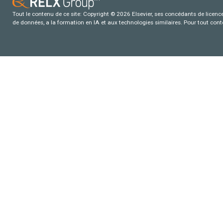
Tout le contenu de ce site: Copyright © 2026 Elsevier, ses concédants de licence e
de données, a la formation en IA et aux technologies similaires. Pour tout con