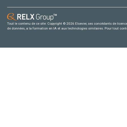
Tout le contenu de ce site: Copyright © 2026 Elsevier, ses concédants de licence e
de données, a la formation en IA et aux technologies similaires. Pour tout con