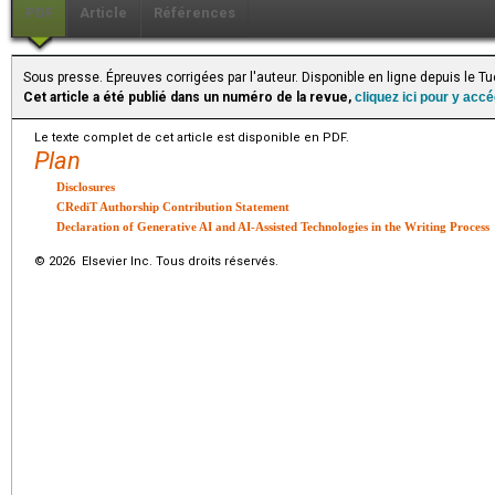
PDF
Article
Références
Sous presse. Épreuves corrigées par l'auteur. Disponible en ligne depuis le
Cet article a été publié dans un numéro de la revue,
cliquez ici pour y acc
Le texte complet de cet article est disponible en PDF.
Plan
Disclosures
CRediT Authorship Contribution Statement
Declaration of Generative AI and AI-Assisted Technologies in the Writing Process
© 2026 Elsevier Inc. Tous droits réservés.