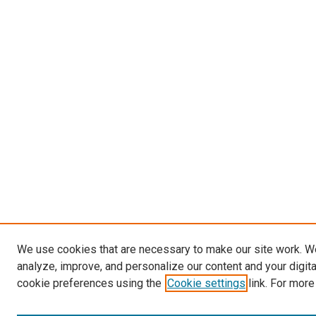
We use cookies that are necessary to make our site work. W
analyze, improve, and personalize our content and your digit
cookie preferences using the
Cookie settings
link. For more