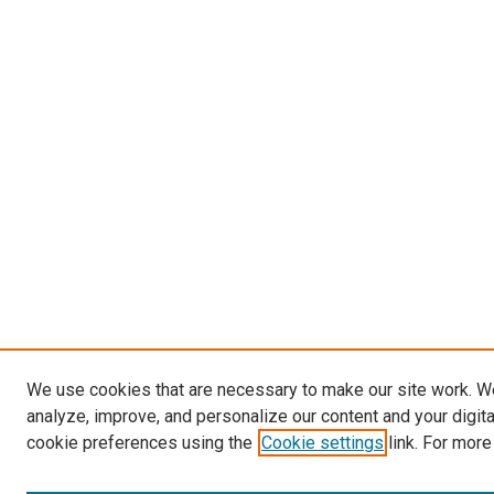
We use cookies that are necessary to make our site work. W
analyze, improve, and personalize our content and your digit
cookie preferences using the
Cookie settings
link. For more