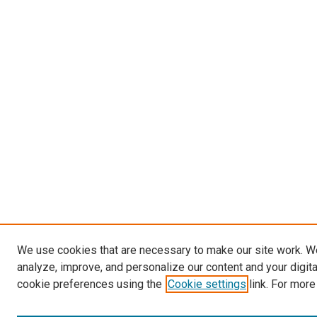
We use cookies that are necessary to make our site work. W
analyze, improve, and personalize our content and your digit
cookie preferences using the
Cookie settings
link. For more