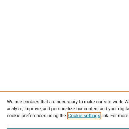
We use cookies that are necessary to make our site work. W
analyze, improve, and personalize our content and your digit
cookie preferences using the
Cookie settings
link. For more