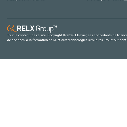
Tout le contenu de ce site: Copyright © 2026 Elsevier, ses concédants de licence e
de données, a la formation en IA et aux technologies similaires. Pour tout con