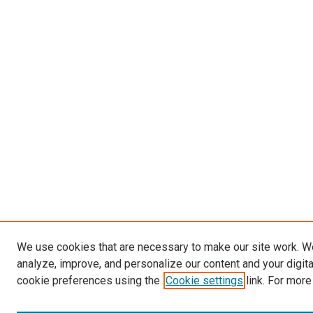
We use cookies that are necessary to make our site work. W
analyze, improve, and personalize our content and your digit
cookie preferences using the
Cookie settings
link. For more