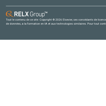
Tout le contenu de ce site: Copyright © 2026 Elsevier, ses concédants de licence e
de données, a la formation en IA et aux technologies similaires. Pour tout con