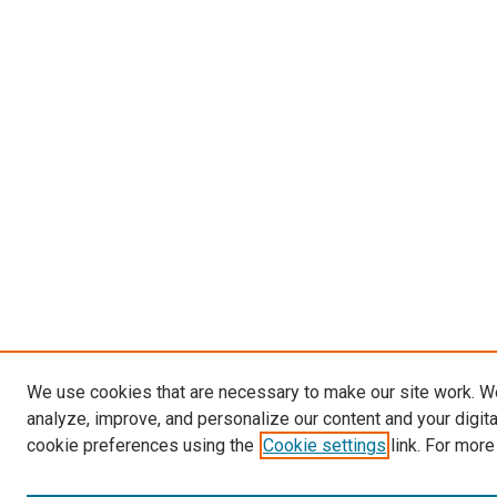
We use cookies that are necessary to make our site work. W
analyze, improve, and personalize our content and your digit
cookie preferences using the
Cookie settings
link. For more