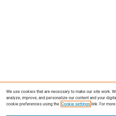
We use cookies that are necessary to make our site work. W
analyze, improve, and personalize our content and your digit
cookie preferences using the
Cookie settings
link. For more