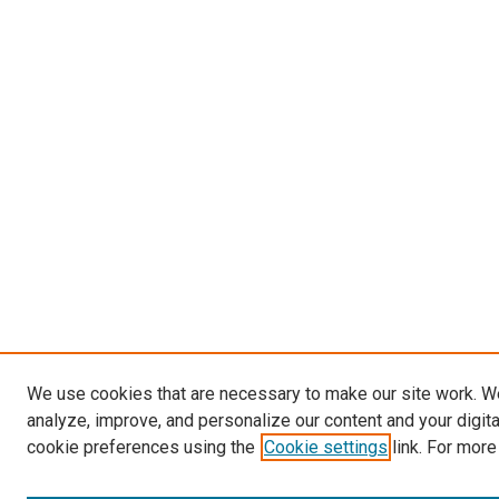
We use cookies that are necessary to make our site work. W
analyze, improve, and personalize our content and your digit
cookie preferences using the
Cookie settings
link. For more