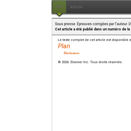
PDF
Article
Sous presse. Épreuves corrigées par l'auteur. 
Cet article a été publié dans un numéro de la
Le texte complet de cet article est disponible 
Plan
Disclosures
© 2026 Elsevier Inc. Tous droits réservés.