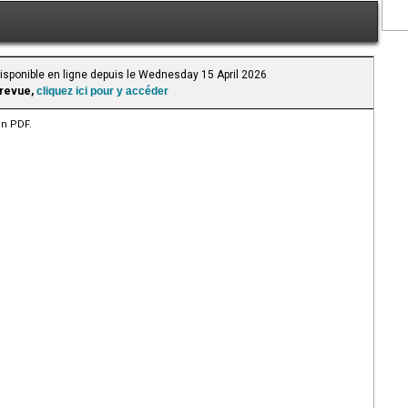
Disponible en ligne depuis le Wednesday 15 April 2026
 revue,
cliquez ici pour y accéder
en PDF.