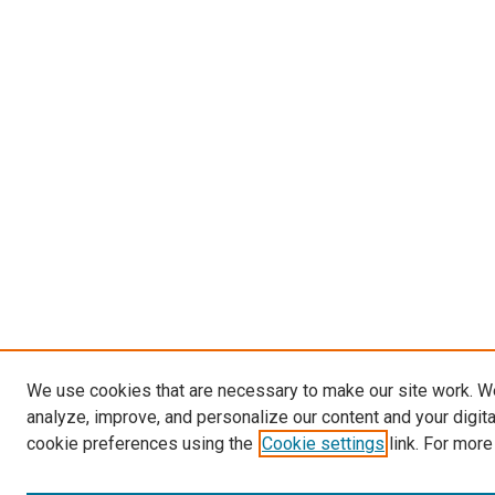
We use cookies that are necessary to make our site work. W
analyze, improve, and personalize our content and your digit
cookie preferences using the
Cookie settings
link. For more