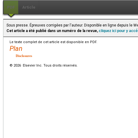
PDF
Article
Sous presse. Épreuves corrigées par l'auteur. Disponible en ligne depuis le 
Cet article a été publié dans un numéro de la revue,
cliquez ici pour y acc
Le texte complet de cet article est disponible en PDF.
Plan
Disclosures
© 2026 Elsevier Inc. Tous droits réservés.