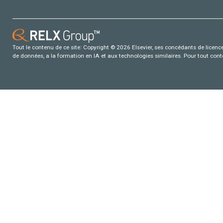
Tout le contenu de ce site: Copyright © 2026 Elsevier, ses concédants de licence e
de données, a la formation en IA et aux technologies similaires. Pour tout con