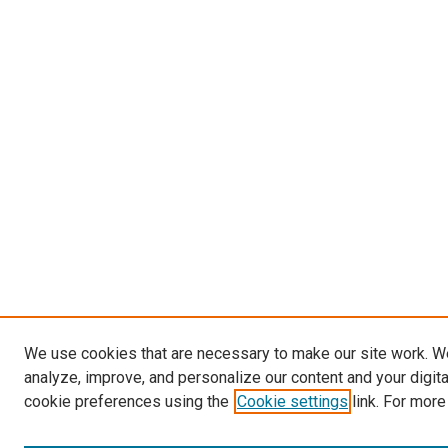
We use cookies that are necessary to make our site work. W
analyze, improve, and personalize our content and your digit
cookie preferences using the
Cookie settings
link. For more