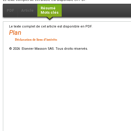
Résumé
PDF
Article
Mots clés
Le texte complet de cet article est disponible en PDF.
Plan
Déclaration de liens d’intérêts
© 2026 Elsevier Masson SAS. Tous droits réservés.