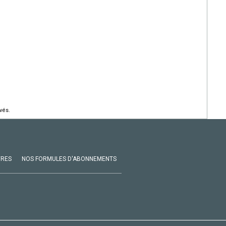
vés.
VRES
NOS FORMULES D'ABONNEMENTS