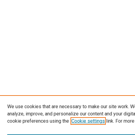
We use cookies that are necessary to make our site work. W
analyze, improve, and personalize our content and your digit
cookie preferences using the
Cookie settings
link. For more