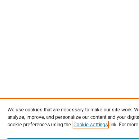
We use cookies that are necessary to make our site work. W
analyze, improve, and personalize our content and your digit
cookie preferences using the
Cookie settings
link. For more