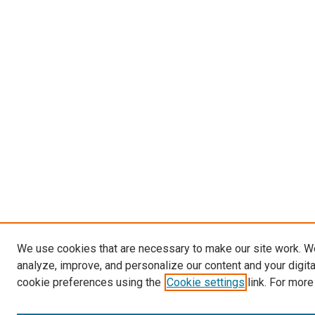
We use cookies that are necessary to make our site work. W
analyze, improve, and personalize our content and your digit
cookie preferences using the
Cookie settings
link. For more