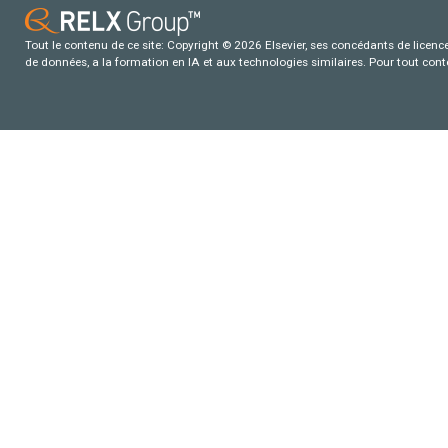
Tout le contenu de ce site: Copyright © 2026 Elsevier, ses concédants de licence e
de données, a la formation en IA et aux technologies similaires. Pour tout con