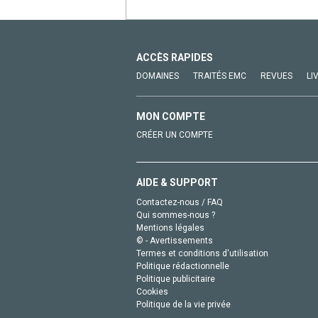
ACCÈS RAPIDES
DOMAINES
TRAITÉS EMC
REVUES
LI
MON COMPTE
CRÉER UN COMPTE
AIDE & SUPPORT
Contactez-nous / FAQ
Qui sommes-nous ?
Mentions légales
© - Avertissements
Termes et conditions d'utilisation
Politique rédactionnelle
Politique publicitaire
Cookies
Politique de la vie privée