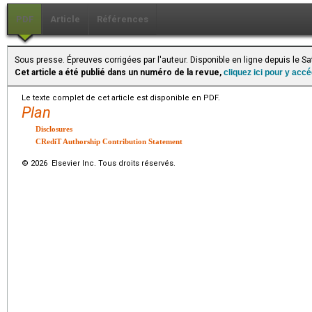
PDF
Article
Références
Sous presse. Épreuves corrigées par l'auteur. Disponible en ligne depuis le Sa
Cet article a été publié dans un numéro de la revue,
cliquez ici pour y acc
Le texte complet de cet article est disponible en PDF.
Plan
Disclosures
CRediT Authorship Contribution Statement
© 2026 Elsevier Inc. Tous droits réservés.