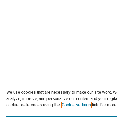
We use cookies that are necessary to make our site work. W
analyze, improve, and personalize our content and your digit
cookie preferences using the
Cookie settings
link. For more