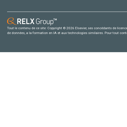
Tout le contenu de ce site: Copyright © 2026 Elsevier, ses concédants de licence e
de données, a la formation en IA et aux technologies similaires. Pour tout con