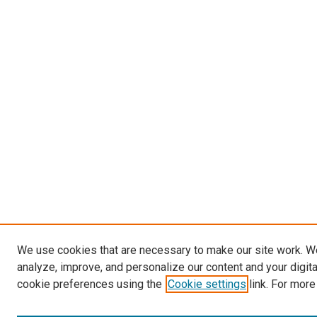
We use cookies that are necessary to make our site work. W
analyze, improve, and personalize our content and your digit
cookie preferences using the
Cookie settings
link. For more